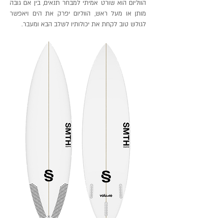
הווליום הוא שורט אמיתי למבחר תנאים, בין אם גובה
מותן או מעל ראש, הווליום יפרק את הים ויאפשר
לגולש טוב לקחת את יכולותיו לשלב הבא ומעבר.